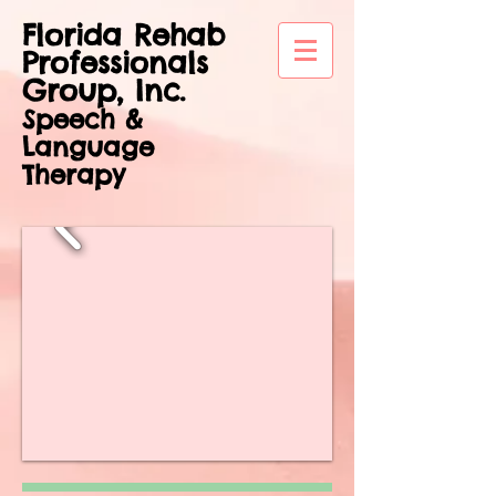
Florida Rehab
Professionals
Group, Inc.
Speech &
Language
Therapy